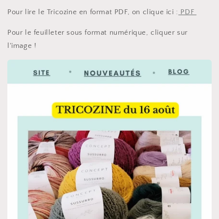
Pour lire le Tricozine en format PDF, on clique ici :
PDF
Pour le feuilleter sous format numérique, cliquer sur
l'image !