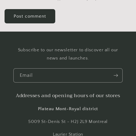
Subscribe to our newsletter to discover all our
news and launches.
Email
Addresses and opening hours of our stores
Plateau Mont-Royal district
5009 St-Denis St - H2J 2L9 Montreal
Laurier Station