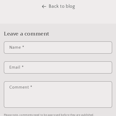
Back to blog
Leave a comment
Name
*
Email
*
Comment
*
Please note, comments need to be approved before they are published.