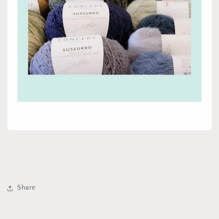
Share